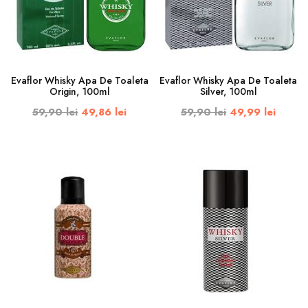
Evaflor Whisky Apa De Toaleta
Evaflor Whisky Apa De Toaleta
Origin, 100ml
Silver, 100ml
59,90 lei
49,86 lei
59,90 lei
49,99 lei