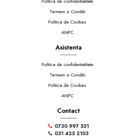
Politica de confidentialitate
Termeni si Conditii
Politica de Cookies
ANPC
Asistenta
Politica de confidentialitate
Termeni si Conditii
Politica de Cookies
ANPC
Contact
0730 997 531
031 425 2103