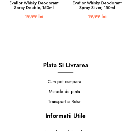
Evaflor Whisky Deodorant
Evaflor Whisky Deodorant
Spray Double, 150ml
Spray Silver, 150ml
19,99 lei
19,99 lei
Plata Si Livrarea
Cum pot cumpara
Metode de plata
Transport si Retur
Informatii Utile