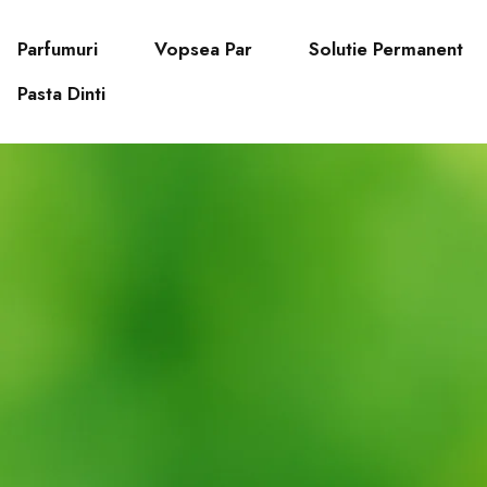
Parfumuri
Vopsea Par
Solutie Permanent
Pasta Dinti