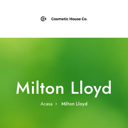
Milton Lloyd
Acasa
Milton Lloyd