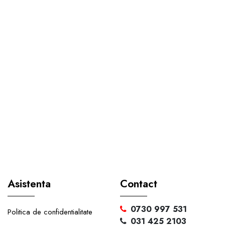
Asistenta
Contact
0730 997 531
Politica de confidentialitate
031 425 2103