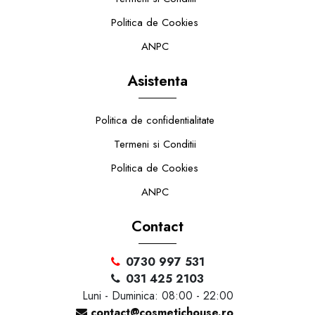
Politica de Cookies
ANPC
Asistenta
Politica de confidentialitate
Termeni si Conditii
Politica de Cookies
ANPC
Contact
0730 997 531
031 425 2103
Luni - Duminica: 08:00 - 22:00
contact@cosmetichouse.ro