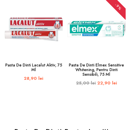
-9%
Pasta De Dinti Lacalut Aktiv, 75
Pasta De Dinti Elmex Sensitive
Ml
Whitening, Pentru Dinti
Sensibili, 75 Ml
28,90 lei
25,00 lei
22,90 lei