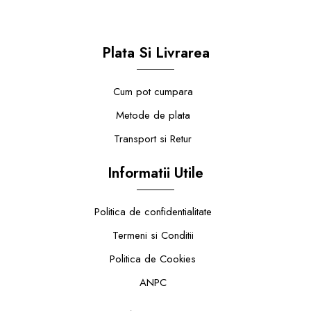
Plata Si Livrarea
Cum pot cumpara
Metode de plata
Transport si Retur
Informatii Utile
Politica de confidentialitate
Termeni si Conditii
Politica de Cookies
ANPC