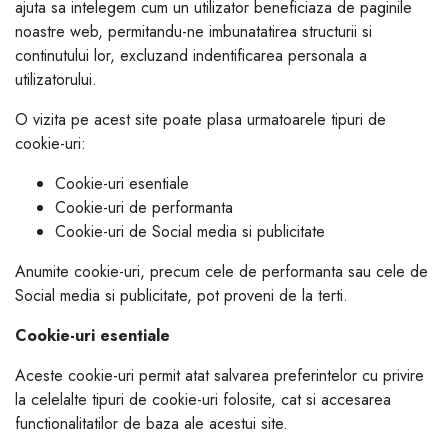
ajuta sa intelegem cum un utilizator beneficiaza de paginile
noastre web, permitandu-ne imbunatatirea structurii si
continutului lor, excluzand indentificarea personala a
utilizatorului.
O vizita pe acest site poate plasa urmatoarele tipuri de
cookie-uri:
Cookie-uri esentiale
Cookie-uri de performanta
Cookie-uri de Social media si publicitate
Anumite cookie-uri, precum cele de performanta sau cele de
Social media si publicitate, pot proveni de la terti.
Cookie-uri esentiale
Aceste cookie-uri permit atat salvarea preferintelor cu privire
la celelalte tipuri de cookie-uri folosite, cat si accesarea
functionalitatilor de baza ale acestui site.