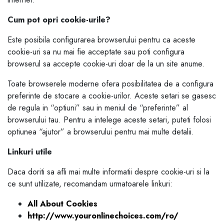
Cum pot opri cookie-urile?
Este posibila configurarea browserului pentru ca aceste
cookie-uri sa nu mai fie acceptate sau poti configura
browserul sa accepte cookie-uri doar de la un site anume.
Toate browserele moderne ofera posibilitatea de a configura
preferinte de stocare a cookie-urilor. Aceste setari se gasesc
de regula in “optiuni” sau in meniul de “preferinte” al
browserului tau. Pentru a intelege aceste setari, puteti folosi
optiunea “ajutor” a browserului pentru mai multe detalii.
Linkuri utile
Daca doriti sa afli mai multe informatii despre cookie-uri si la
ce sunt utilizate, recomandam urmatoarele linkuri:
All About Cookies
http://www.youronlinechoices.com/ro/