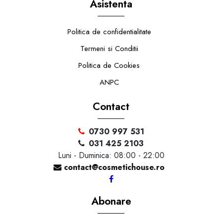
Asistenta
Politica de confidentialitate
Termeni si Conditii
Politica de Cookies
ANPC
Contact
0730 997 531
031 425 2103
Luni - Duminica: 08:00 - 22:00
contact@cosmetichouse.ro
Abonare