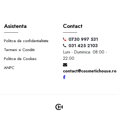
Asistenta
Contact
0730 997 531
Politica de confidentialitate
031 425 2103
Termeni si Conditii
Luni - Duminica: 08:00 -
22:00
Politica de Cookies
ANPC
contact@cosmetichouse.ro