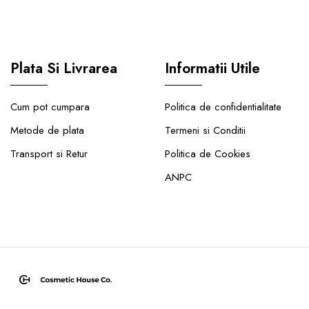
Plata Si Livrarea
Informatii Utile
Cum pot cumpara
Politica de confidentialitate
Metode de plata
Termeni si Conditii
Transport si Retur
Politica de Cookies
ANPC