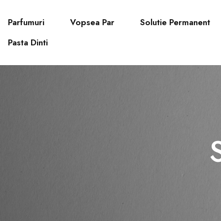
Parfumuri
Vopsea Par
Solutie Permanent
Pasta Dinti