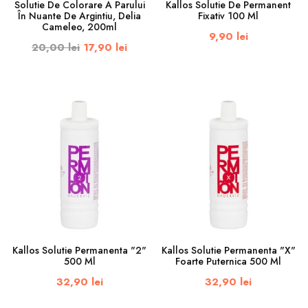
Solutie De Colorare A Parului
Kallos Solutie De Permanent
În Nuante De Argintiu, Delia
Fixativ 100 Ml
Cameleo, 200ml
9,90 lei
20,00 lei
17,90 lei
Kallos Solutie Permanenta "2"
Kallos Solutie Permanenta "X"
500 Ml
Foarte Puternica 500 Ml
32,90 lei
32,90 lei