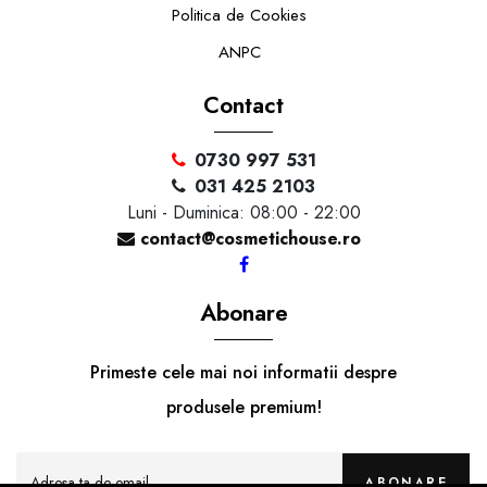
Politica de Cookies
ANPC
Contact
0730 997 531
031 425 2103
Luni - Duminica: 08:00 - 22:00
contact@cosmetichouse.ro
Abonare
Primeste cele mai noi informatii despre
produsele premium!
ABONARE