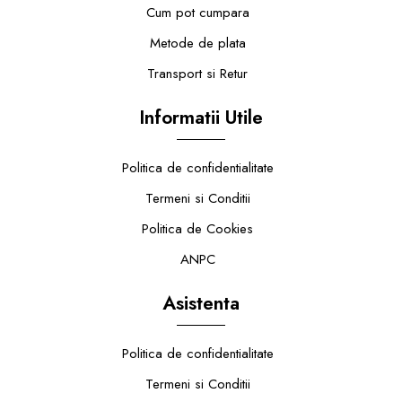
Cum pot cumpara
Metode de plata
Transport si Retur
Informatii Utile
Politica de confidentialitate
Termeni si Conditii
Politica de Cookies
ANPC
Asistenta
Politica de confidentialitate
Termeni si Conditii