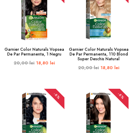
Garnier Color Naturals Vopsea
Garnier Color Naturals Vopsea
De Par Permanenta, 1 Negru
De Par Permanenta, 110 Blond
Super Deschis Natural
20,00 lei
18,80 lei
20,00 lei
18,80 lei
-6%
-6%