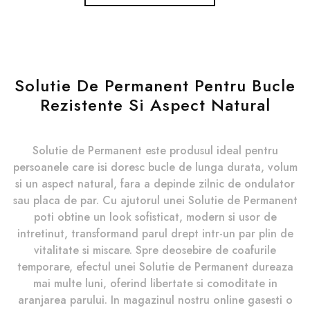
Solutie De Permanent Pentru Bucle
Rezistente Si Aspect Natural
Solutie de Permanent este produsul ideal pentru
persoanele care isi doresc bucle de lunga durata, volum
si un aspect natural, fara a depinde zilnic de ondulator
sau placa de par. Cu ajutorul unei Solutie de Permanent
poti obtine un look sofisticat, modern si usor de
intretinut, transformand parul drept intr-un par plin de
vitalitate si miscare. Spre deosebire de coafurile
temporare, efectul unei Solutie de Permanent dureaza
mai multe luni, oferind libertate si comoditate in
aranjarea parului. In magazinul nostru online gasesti o