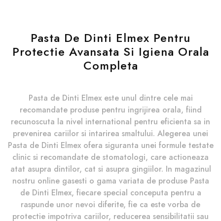
Pasta De Dinti Elmex Pentru
Protectie Avansata Si Igiena Orala
Completa
Pasta de Dinti Elmex este unul dintre cele mai
recomandate produse pentru ingrijirea orala, fiind
recunoscuta la nivel international pentru eficienta sa in
prevenirea cariilor si intarirea smaltului. Alegerea unei
Pasta de Dinti Elmex ofera siguranta unei formule testate
clinic si recomandate de stomatologi, care actioneaza
atat asupra dintilor, cat si asupra gingiilor. In magazinul
nostru online gasesti o gama variata de produse Pasta
de Dinti Elmex, fiecare special conceputa pentru a
raspunde unor nevoi diferite, fie ca este vorba de
protectie impotriva cariilor, reducerea sensibilitatii sau