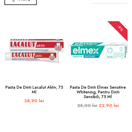
-9%
Pasta De Dinti Lacalut Aktiv, 75
Pasta De Dinti Elmex Sensitive
Ml
Whitening, Pentru Dinti
Sensibili, 75 Ml
28,90 lei
25,00 lei
22,90 lei