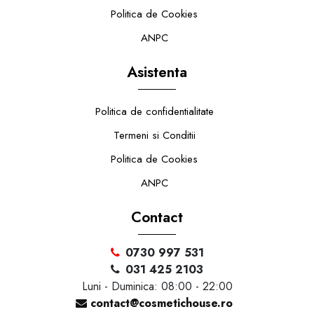
Politica de Cookies
ANPC
Asistenta
Politica de confidentialitate
Termeni si Conditii
Politica de Cookies
ANPC
Contact
0730 997 531
031 425 2103
Luni - Duminica: 08:00 - 22:00
contact@cosmetichouse.ro