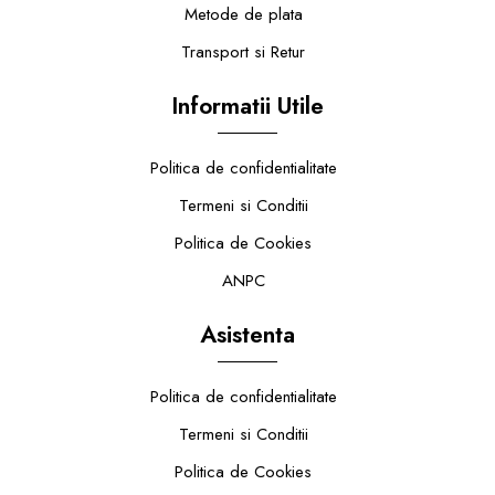
Metode de plata
Transport si Retur
Informatii Utile
Politica de confidentialitate
Termeni si Conditii
Politica de Cookies
ANPC
Asistenta
Politica de confidentialitate
Termeni si Conditii
Politica de Cookies