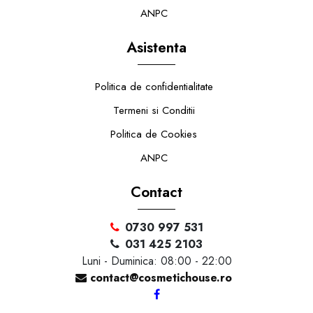
ANPC
Asistenta
Politica de confidentialitate
Termeni si Conditii
Politica de Cookies
ANPC
Contact
0730 997 531
031 425 2103
Luni - Duminica: 08:00 - 22:00
contact@cosmetichouse.ro