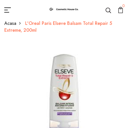
0
Acasa
L'Oreal Paris Elseve Balsam Total Repair 5
Extreme, 200ml