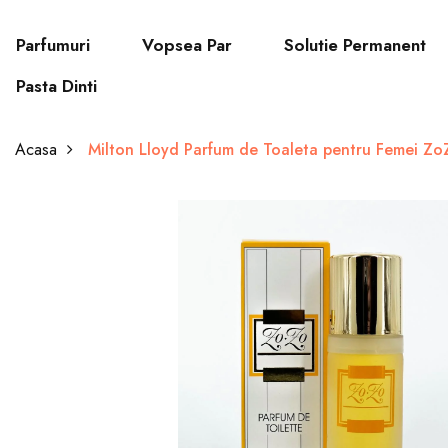
Parfumuri
Vopsea Par
Solutie Permanent
Pasta Dinti
Acasa
Milton Lloyd Parfum de Toaleta pentru Femei Zo