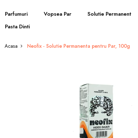
Parfumuri
Vopsea Par
Solutie Permanent
Pasta Dinti
Acasa
Neofix - Solutie Permanenta pentru Par, 100g