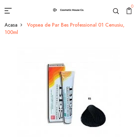
0
Acasa
Vopsea de Par Bes Professional 01 Cenusiu,
100ml