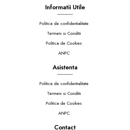
Informatii Utile
Politica de confidentialitate
Termeni si Conditii
Politica de Cookies
ANPC
Asistenta
Politica de confidentialitate
Termeni si Conditii
Politica de Cookies
ANPC
Contact