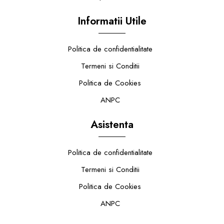
Informatii Utile
Politica de confidentialitate
Termeni si Conditii
Politica de Cookies
ANPC
Asistenta
Politica de confidentialitate
Termeni si Conditii
Politica de Cookies
ANPC