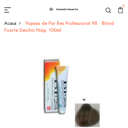
0
Acasa
Vopsea de Par Bes Professional 98 - Blond
Foarte Deschis Nisip, 100ml