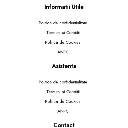
Informatii Utile
Politica de confidentialitate
Termeni si Conditii
Politica de Cookies
ANPC
Asistenta
Politica de confidentialitate
Termeni si Conditii
Politica de Cookies
ANPC
Contact