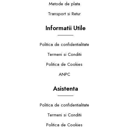
Metode de plata
Transport si Retur
Informatii Utile
Politica de confidentialitate
Termeni si Conditii
Politica de Cookies
ANPC
Asistenta
Politica de confidentialitate
Termeni si Conditii
Politica de Cookies